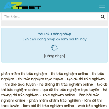
Yêu cầu đăng nhập
Bạn cần đăng nhập để làm bài thi này
[Đăng nhập]
phần mềm thi trắc nghiệm
thi trắc nghiệm online
thi trắc
•
•
nghiệm
thi trắc nghiệm trực tuyến
tạo đề thi trắc nghiệm
•
•
thi thử trực tuyến
hệ thống thi trắc nghiệm online
tạo đề
•
•
•
thi trắc nghiệm online
tạo đề thi trắc nghiệm trực tuyến
hệ
•
•
thống thi trắc nghiệm
Trắc nghiệm online
làm bài trắc
•
•
nghiệm online
phần mềm chấm trắc nghiệm
làm đề thi
•
•
trực tuyến
làm bài thi trắc nghiệm online
web trắc nghiệm
•
•