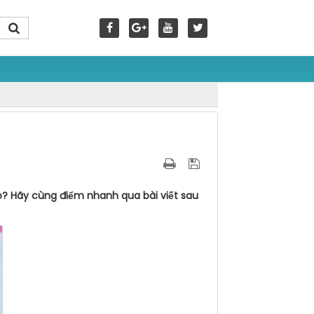
o? Hãy cùng điểm nhanh qua bài viết sau