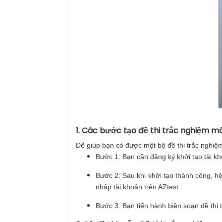
1. Các bước tạo đề thi trắc nghiệm mô
Để giúp bạn có được một bộ đề thi trắc nghiệm
Bước 1: Bạn cần đăng ký khởi tạo tài kh
Bước 2: Sau khi khởi tạo thành công, h
nhập tài khoản trên AZtest.
Bước 3: Bạn tiến hành biên soạn đề thi