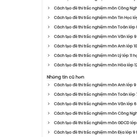
Cách tạo đề thi trắc nghiệm môn Công Nghệ
Cách tạo đề thi trắc nghiệm môn Tin Học lớp
Cách tạo đề thi trắc nghiệm môn Toán lớp 8
Cách tạo đề thi trắc nghiệm môn Văn lớp 9 
Cách tạo đề thi trắc nghiệm môn Anh lớp 10
Cách tạo đề thi trắc nghiệm môn Lý lớp 11 họ
Cách tạo đề thi trắc nghiệm môn Hóa lớp 12
Những tin cũ hơn
Cách tạo đề thi trắc nghiệm môn Anh lớp 9 
Cách tạo đề thi trắc nghiệm môn Toán lớp 7
Cách tạo đề thi trắc nghiệm môn Văn lớp 6 
Cách tạo đề thi trắc nghiệm môn Công Nghệ 
Cách tạo đề thi trắc nghiệm môn GDCD lớp 1
Cách tạo đề thi trắc nghiệm môn Địa lớp 9 h