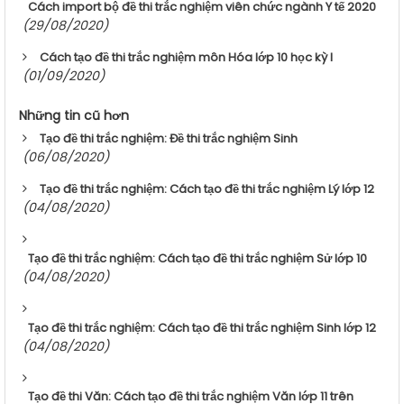
Cách import bộ đề thi trắc nghiệm viên chức ngành Y tế 2020
(29/08/2020)
Cách tạo đề thi trắc nghiệm môn Hóa lớp 10 học kỳ I
(01/09/2020)
Những tin cũ hơn
Tạo đề thi trắc nghiệm: Đề thi trắc nghiệm Sinh
(06/08/2020)
Tạo đề thi trắc nghiệm: Cách tạo đề thi trắc nghiệm Lý lớp 12
(04/08/2020)
Tạo đề thi trắc nghiệm: Cách tạo đề thi trắc nghiệm Sử lớp 10
(04/08/2020)
Tạo đề thi trắc nghiệm: Cách tạo đề thi trắc nghiệm Sinh lớp 12
(04/08/2020)
Tạo đề thi Văn: Cách tạo đề thi trắc nghiệm Văn lớp 11 trên