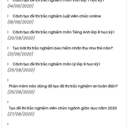
Cách tạo đề thi trắc nghiệm môn Văn lớp 7 học kỳ I
(14/08/2020)
Cách tạo đề thi trắc nghiệm Luật viên chức online
(18/08/2020)
Cách tạo đề thi trắc nghiệm môn Tiếng Anh lớp 8 học kỳ I
(20/08/2020)
Tạo bài thi trắc nghiệm bảo hiểm nhân thọ như thế nào?
(21/08/2020)
Cách tạo đề thi trắc nghiệm môn Lý lớp 9 học kỳ I
(25/08/2020)
Phần mềm nào dùng để tạo đề thi trắc nghiệm an toàn điện?
(25/08/2020)
Tạo đề thi trắc nghiệm viên chức ngành giáo dục năm 2020
(27/08/2020)