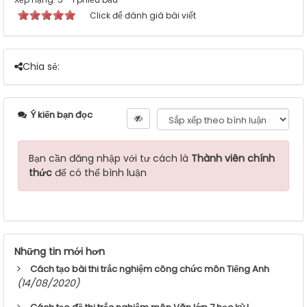
Click để đánh giá bài viết
Chia sẻ:
Ý kiến bạn đọc
Bạn cần đăng nhập với tư cách là
Thành viên chính
thức
để có thể bình luận
Những tin mới hơn
Cách tạo bài thi trắc nghiệm công chức môn Tiếng Anh
(14/08/2020)