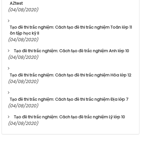
AZtest
(04/08/2020)
Tạo đề thi trắc nghiệm: Cách tạo đề thi trắc nghiệm Toán lớp 11
ôn tập học kỳ II
(04/08/2020)
Tạo đề thi trắc nghiệm: Cách tạo đề trắc nghiệm Anh lớp 10
(04/08/2020)
Tạo đề thi trắc nghiệm: Cách tạo đề thi trắc nghiệm Hóa lớp 12
(04/08/2020)
Tạo đề thi trắc nghiệm: Cách tạo đề thi trắc nghiệm Địa lớp 7
(04/08/2020)
Tạo đề thi trắc nghiệm: Cách tạo đề trắc nghiệm Lý lớp 10
(04/08/2020)