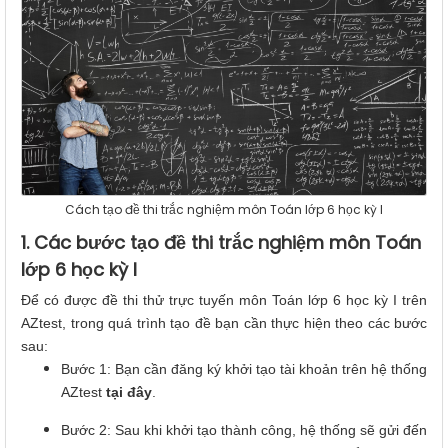
Cách tạo đề thi trắc nghiệm môn Toán lớp 6 học kỳ I
1. Các bước tạo đề thi trắc nghiệm môn Toán
lớp 6 học kỳ I
Để có được đề thi thử trực tuyến môn Toán lớp 6 học kỳ I trên
AZtest, trong quá trình tạo đề bạn cần thực hiện theo các bước
sau:
Bước 1: Bạn cần đăng ký khởi tạo tài khoản trên hệ thống
AZtest
tại đây
.
Bước 2: Sau khi khởi tạo thành công, hệ thống sẽ gửi đến